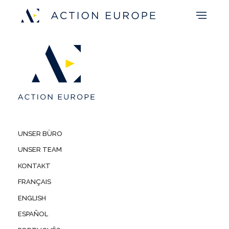
UNSER BÜRO
UNSER TEAM
KONTAKT
FRANÇAIS
ENGLISH
ESPAÑOL