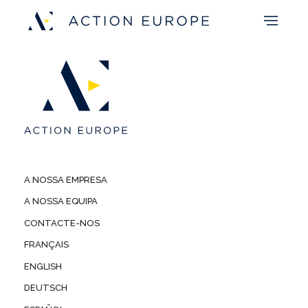
A NOSSA EMPRESA
A NOSSA EQUIPA
CONTACTE-NOS
FRANÇAIS
ENGLISH
DEUTSCH