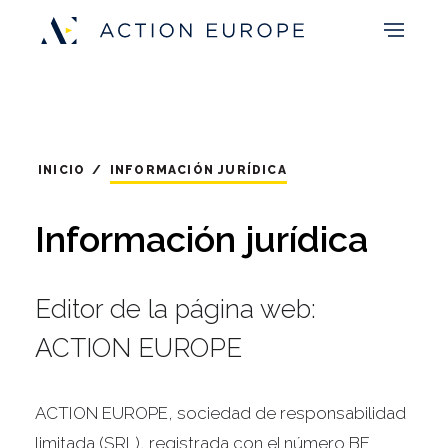
INICIO
/
INFORMACIÓN JURÍDICA
Información jurídica
Editor de la página web:
ACTION EUROPE
ACTION EUROPE, sociedad de responsabilidad
limitada (SRL), registrada con el número BE