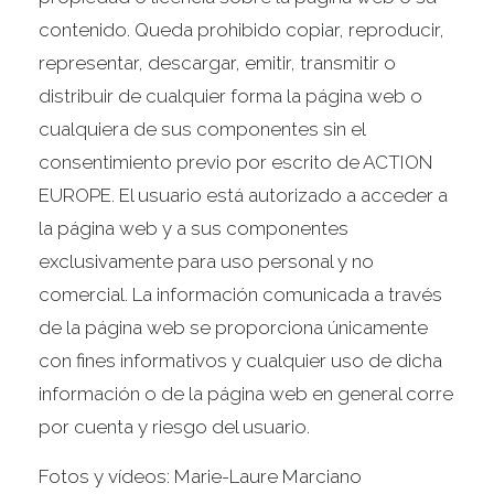
contenido. Queda prohibido copiar, reproducir,
representar, descargar, emitir, transmitir o
distribuir de cualquier forma la página web o
cualquiera de sus componentes sin el
consentimiento previo por escrito de ACTION
EUROPE. El usuario está autorizado a acceder a
la página web y a sus componentes
exclusivamente para uso personal y no
comercial. La información comunicada a través
de la página web se proporciona únicamente
con fines informativos y cualquier uso de dicha
información o de la página web en general corre
por cuenta y riesgo del usuario.
Fotos y vídeos: Marie-Laure Marciano